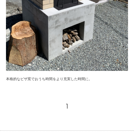
本格的なピザ窯でおうち時間をより充実した時間に。
1