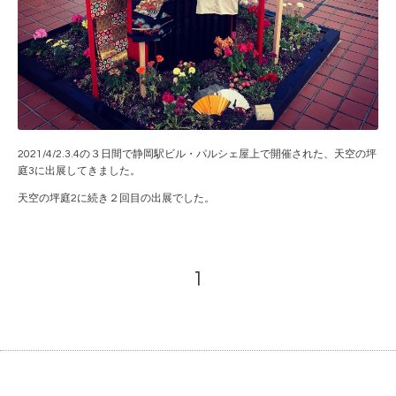
2021/4/2.3.4の３日間で静岡駅ビル・パルシェ屋上で開催された、天空の坪
庭3に出展してきました。
天空の坪庭2に続き２回目の出展でした。
1